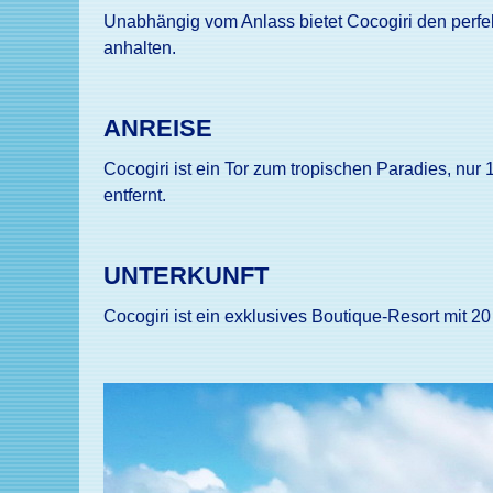
Unabhängig vom Anlass bietet Cocogiri den perfe
anhalten.
ANREISE
Cocogiri ist ein Tor zum tropischen Paradies, nu
entfernt.
UNTERKUNFT
Cocogiri ist ein exklusives Boutique-Resort mit 20