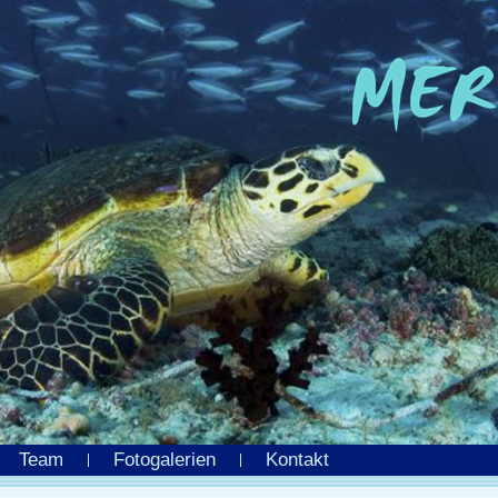
Team
Fotogalerien
Kontakt